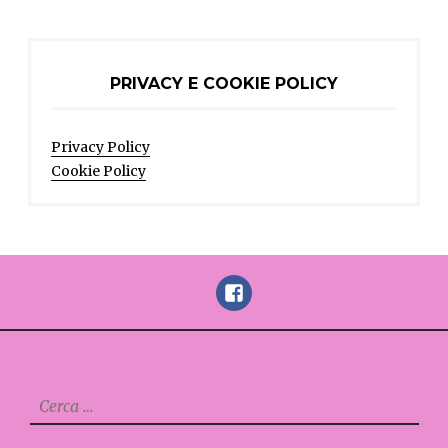
PRIVACY E COOKIE POLICY
Privacy Policy
Cookie Policy
FaceBook
Ricerca
per: