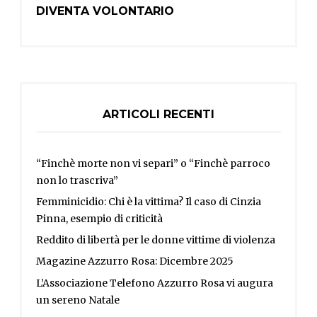
DIVENTA VOLONTARIO
ARTICOLI RECENTI
“Finchè morte non vi separi” o “Finchè parroco
non lo trascriva”
Femminicidio: Chi è la vittima? Il caso di Cinzia
Pinna, esempio di criticità
Reddito di libertà per le donne vittime di violenza
Magazine Azzurro Rosa: Dicembre 2025
L’Associazione Telefono Azzurro Rosa vi augura
un sereno Natale