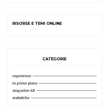
RISORSE E TEMI ONLINE
CATEGORIE
esperienze
in primo piano
magazine AR
statistiche