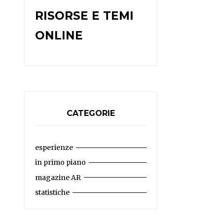
RISORSE E TEMI
ONLINE
CATEGORIE
esperienze
in primo piano
magazine AR
statistiche