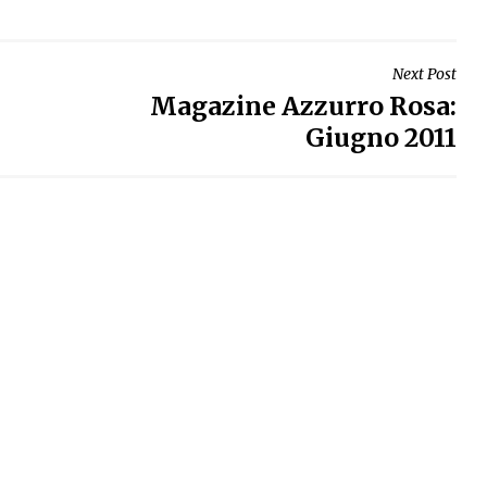
Next Post
Magazine Azzurro Rosa:
Giugno 2011