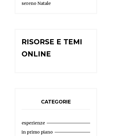
sereno Natale
RISORSE E TEMI
ONLINE
CATEGORIE
esperienze
in primo piano