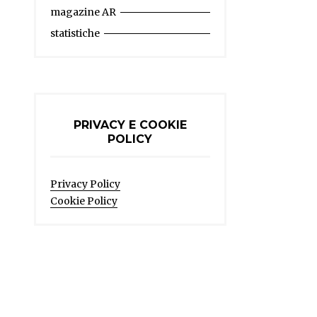
magazine AR
statistiche
PRIVACY E COOKIE
POLICY
Privacy Policy
Cookie Policy