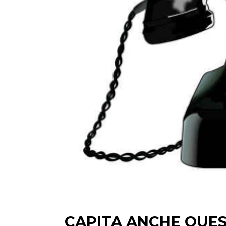
CAPITA ANCHE QUE