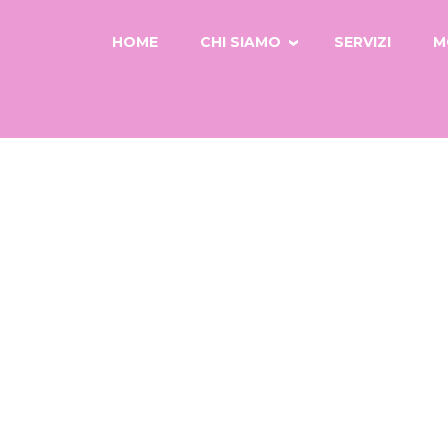
HOME
CHI SIAMO
SERVIZI
M