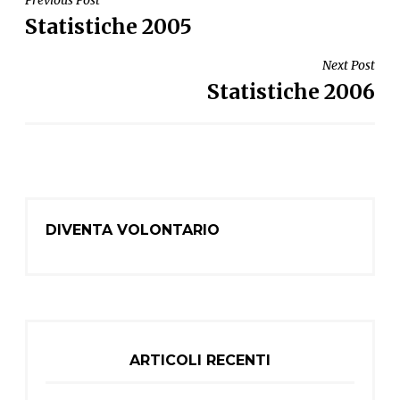
NAVIGAZIONE
Statistiche 2005
ARTICOLI
Next Post
Statistiche 2006
DIVENTA VOLONTARIO
ARTICOLI RECENTI