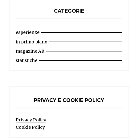
CATEGORIE
esperienze
in primo piano
magazine AR
statistiche
PRIVACY E COOKIE POLICY
Privacy Policy
Cookie Policy