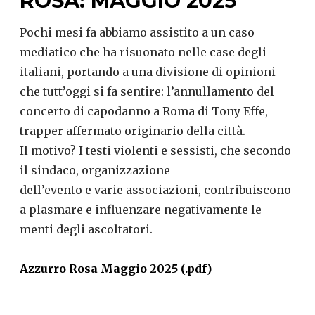
ROSA: MAGGIO 2025
Pochi mesi fa abbiamo assistito a un caso
mediatico che ha risuonato nelle case degli
italiani, portando a una divisione di opinioni
che tutt’oggi si fa sentire: l’annullamento del
concerto di capodanno a Roma di Tony Effe,
trapper affermato originario della città.
Il motivo? I testi violenti e sessisti, che secondo
il sindaco, organizzazione
dell’evento e varie associazioni, contribuiscono
a plasmare e influenzare negativamente le
menti degli ascoltatori.
Azzurro Rosa Maggio 2025 (.pdf)