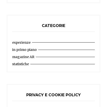
CATEGORIE
esperienze
in primo piano
magazine AR
statistiche
PRIVACY E COOKIE POLICY