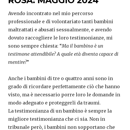
ROSA: MAGGIO 2024
Avendo incontrato nel mio percorso
professionale e di volontariato tanti bambini
maltrattati e abusati sessualmente, e avendo
dovuto raccogliere le loro testimonianze, mi
sono sempre chiesta: “
Ma il bambino è un
testimone attendibile? A quale età diventa capace di
mentire?
”
Anche i bambini di tre o quattro anni sono in
grado di ricordare perfettamente ciò che hanno
visto, ma è necessario porre loro le domande in
modo adeguato e proteggerli da traumi.
La testimonianza di un bambino è sempre la
migliore testimonianza che ci sia. Non in
tribunale però, i bambini non sopportano che