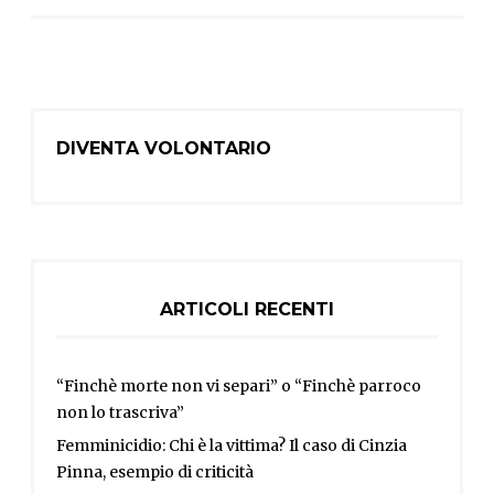
DIVENTA VOLONTARIO
ARTICOLI RECENTI
“Finchè morte non vi separi” o “Finchè parroco
non lo trascriva”
Femminicidio: Chi è la vittima? Il caso di Cinzia
Pinna, esempio di criticità