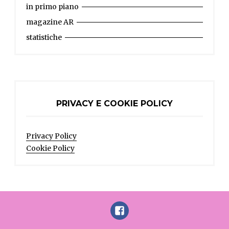
in primo piano
magazine AR
statistiche
PRIVACY E COOKIE POLICY
Privacy Policy
Cookie Policy
FaceBook