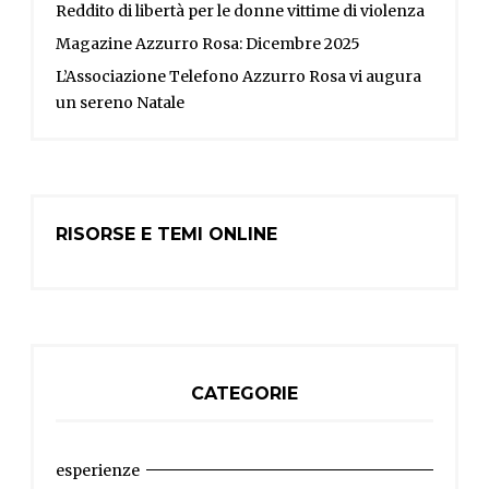
Reddito di libertà per le donne vittime di violenza
Magazine Azzurro Rosa: Dicembre 2025
L’Associazione Telefono Azzurro Rosa vi augura
un sereno Natale
RISORSE E TEMI ONLINE
CATEGORIE
esperienze