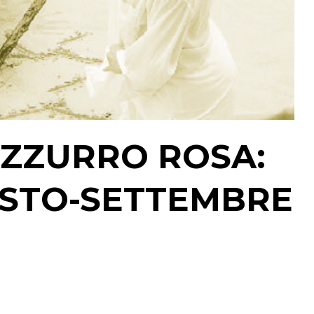
ZZURRO ROSA:
OSTO-SETTEMBRE