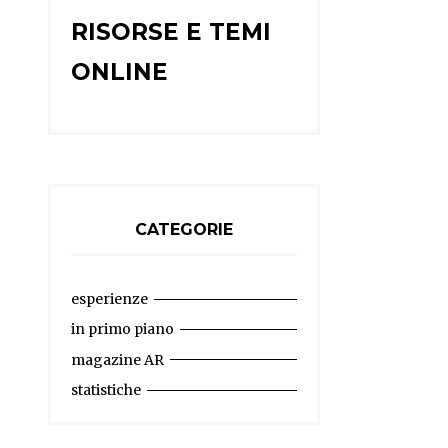
RISORSE E TEMI
ONLINE
CATEGORIE
esperienze
in primo piano
magazine AR
statistiche