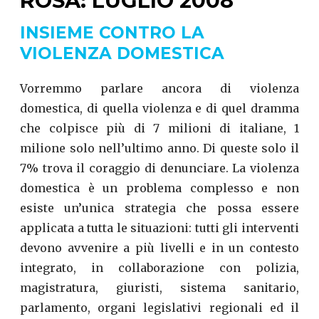
ROSA: LUGLIO 2008
INSIEME CONTRO LA
VIOLENZA DOMESTICA
Vorremmo parlare ancora di violenza
domestica, di quella violenza e di quel dramma
che colpisce più di 7 milioni di italiane, 1
milione solo nell’ultimo anno. Di queste solo il
7% trova il coraggio di denunciare. La violenza
domestica è un problema complesso e non
esiste un’unica strategia che possa essere
applicata a tutta le situazioni: tutti gli interventi
devono avvenire a più livelli e in un contesto
integrato, in collaborazione con polizia,
magistratura, giuristi, sistema sanitario,
parlamento, organi legislativi regionali ed il