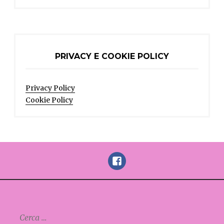
PRIVACY E COOKIE POLICY
Privacy Policy
Cookie Policy
FaceBook
Ricerca