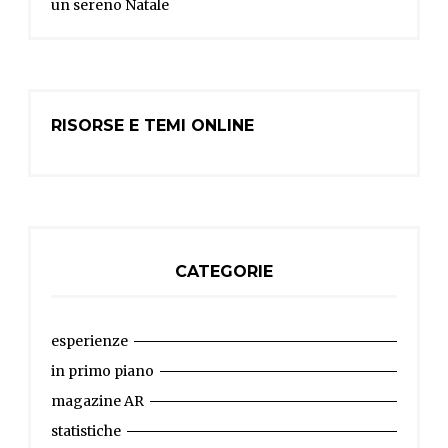
un sereno Natale
RISORSE E TEMI ONLINE
CATEGORIE
esperienze
in primo piano
magazine AR
statistiche