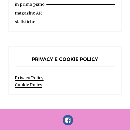
in primo piano
magazine AR
statistiche
PRIVACY E COOKIE POLICY
Privacy Policy
Cookie Policy
FaceBook