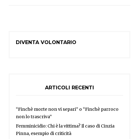
DIVENTA VOLONTARIO
ARTICOLI RECENTI
“Finchè morte non vi separi” o “Finchè parroco
non lo trascriva”
Femminicidio: Chi è la vittima? Il caso di Cinzia
Pinna, esempio di criticità