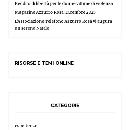
Reddito di libertà per le donne vittime di violenza
Magazine Azzurro Rosa: Dicembre 2025
L’Associazione Telefono Azzurro Rosa vi augura
un sereno Natale
RISORSE E TEMI ONLINE
CATEGORIE
esperienze