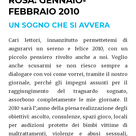
ROSA: GENNAIO-
FEBBRAIO 2010
UN SOGNO CHE SI AVVERA
Cari lettori, innanzitutto permettetemi di
augurarvi un sereno e felice 2010, con un
piccolo pensiero rivolto anche a noi. Voglio
anche scusarmi se non riesco sempre a
dialogare con voi come vorrei, tramite il nostro
giornale, perché gli impegni assunti per il
raggiungimento del traguardo sognato,
assorbono completamente le mie giornate. Il
2010 sarà l’;anno della piena realizzazione degli
obiettivi: ascolto, consulenze, spazi gioco, locali
per audizioni protette dei bimbi vittime di
maltrattamenti, violenze e abusi sessuali,