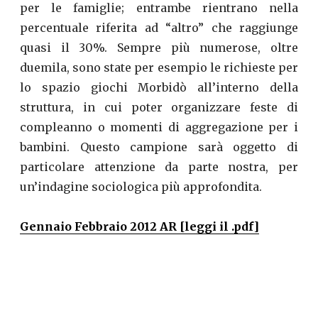
per le famiglie; entrambe rientrano nella
percentuale riferita ad “altro” che raggiunge
quasi il 30%. Sempre più numerose, oltre
duemila, sono state per esempio le richieste per
lo spazio giochi Morbidò all’interno della
struttura, in cui poter organizzare feste di
compleanno o momenti di aggregazione per i
bambini. Questo campione sarà oggetto di
particolare attenzione da parte nostra, per
un’indagine sociologica più approfondita.
Gennaio Febbraio 2012 AR [leggi il .pdf]