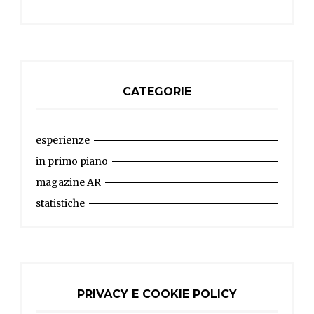
CATEGORIE
esperienze
in primo piano
magazine AR
statistiche
PRIVACY E COOKIE POLICY