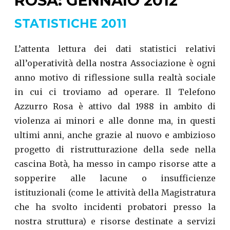
ROSA: GENNAIO 2012
STATISTICHE 2011
L’attenta lettura dei dati statistici relativi
all’operatività della nostra Associazione è ogni
anno motivo di riflessione sulla realtà sociale
in cui ci troviamo ad operare. Il Telefono
Azzurro Rosa è attivo dal 1988 in ambito di
violenza ai minori e alle donne ma, in questi
ultimi anni, anche grazie al nuovo e ambizioso
progetto di ristrutturazione della sede nella
cascina Botà, ha messo in campo risorse atte a
sopperire alle lacune o insufficienze
istituzionali (come le attività della Magistratura
che ha svolto incidenti probatori presso la
nostra struttura) e risorse destinate a servizi