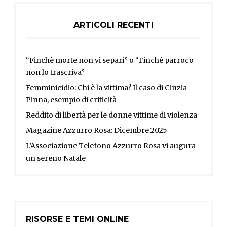
ARTICOLI RECENTI
“Finchè morte non vi separi” o “Finchè parroco
non lo trascriva”
Femminicidio: Chi è la vittima? Il caso di Cinzia
Pinna, esempio di criticità
Reddito di libertà per le donne vittime di violenza
Magazine Azzurro Rosa: Dicembre 2025
L’Associazione Telefono Azzurro Rosa vi augura
un sereno Natale
RISORSE E TEMI ONLINE