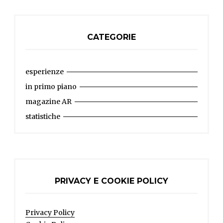
CATEGORIE
esperienze
in primo piano
magazine AR
statistiche
PRIVACY E COOKIE POLICY
Privacy Policy