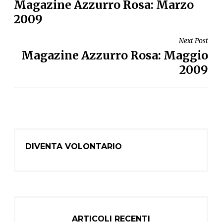
Magazine Azzurro Rosa: Marzo
ARTICOLI
2009
Next Post
Magazine Azzurro Rosa: Maggio
2009
DIVENTA VOLONTARIO
ARTICOLI RECENTI