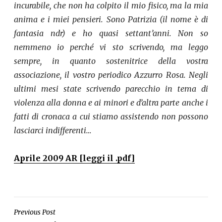
incurabile, che non ha colpito il mio fisico, ma la mia
anima e i miei pensieri. Sono Patrizia (il nome è di
fantasia ndr) e ho quasi settant’anni. Non so
nemmeno io perché vi sto scrivendo, ma leggo
sempre, in quanto sostenitrice della vostra
associazione, il vostro periodico Azzurro Rosa. Negli
ultimi mesi state scrivendo parecchio in tema di
violenza alla donna e ai minori e d’altra parte anche i
fatti di cronaca a cui stiamo assistendo non possono
lasciarci indifferenti…
Aprile 2009 AR [leggi il .pdf]
NAVIGAZIONE
Previous Post