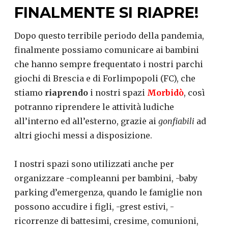
FINALMENTE SI RIAPRE!
Dopo questo terribile periodo della pandemia,
finalmente possiamo comunicare ai bambini
che hanno sempre frequentato i nostri parchi
giochi di Brescia e di Forlimpopoli (FC), che
stiamo
riaprendo
i nostri spazi
Morbidò
, così
potranno riprendere le attività ludiche
all’interno ed all’esterno, grazie ai
gonfiabili
ad
altri giochi messi a disposizione.
I nostri spazi sono utilizzati anche per
organizzare -compleanni per bambini, -baby
parking d’emergenza, quando le famiglie non
possono accudire i figli, -grest estivi, -
ricorrenze di battesimi, cresime, comunioni,