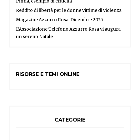
Pinna, esempio di criticità
Reddito di libertà per le donne vittime di violenza
Magazine Azzurro Rosa: Dicembre 2025
L’Associazione Telefono Azzurro Rosa vi augura
un sereno Natale
RISORSE E TEMI ONLINE
CATEGORIE