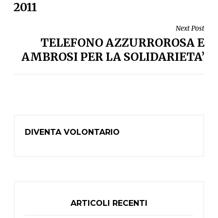
2011
Next Post
TELEFONO AZZURROROSA E
AMBROSI PER LA SOLIDARIETA’
DIVENTA VOLONTARIO
ARTICOLI RECENTI