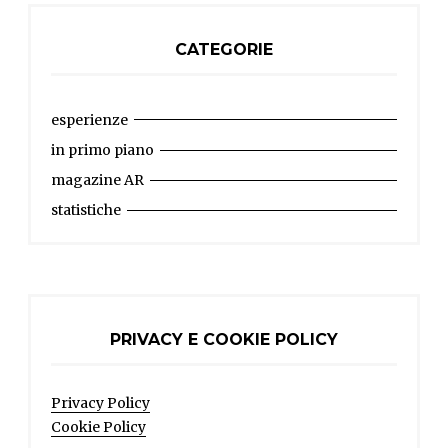
CATEGORIE
esperienze
in primo piano
magazine AR
statistiche
PRIVACY E COOKIE POLICY
Privacy Policy
Cookie Policy