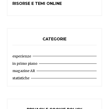
RISORSE E TEMI ONLINE
CATEGORIE
esperienze
in primo piano
magazine AR
statistiche