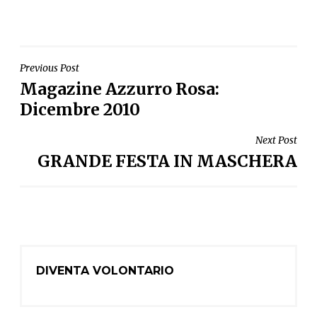
NAVIGAZIONE
Previous Post
Magazine Azzurro Rosa:
ARTICOLI
Dicembre 2010
Next Post
GRANDE FESTA IN MASCHERA
DIVENTA VOLONTARIO