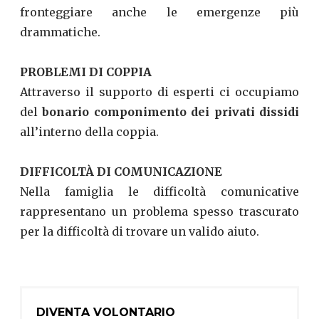
fronteggiare anche le emergenze più
drammatiche.
PROBLEMI DI COPPIA
Attraverso il supporto di esperti ci occupiamo
del
bonario componimento dei privati dissidi
all’interno della coppia.
DIFFICOLTÀ DI COMUNICAZIONE
Nella famiglia le difficoltà comunicative
rappresentano un problema spesso trascurato
per la difficoltà di trovare un valido aiuto.
DIVENTA VOLONTARIO