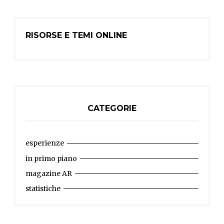
RISORSE E TEMI ONLINE
CATEGORIE
esperienze
in primo piano
magazine AR
statistiche