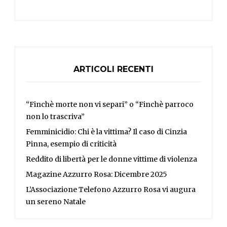
ARTICOLI RECENTI
“Finchè morte non vi separi” o “Finchè parroco
non lo trascriva”
Femminicidio: Chi è la vittima? Il caso di Cinzia
Pinna, esempio di criticità
Reddito di libertà per le donne vittime di violenza
Magazine Azzurro Rosa: Dicembre 2025
L’Associazione Telefono Azzurro Rosa vi augura
un sereno Natale