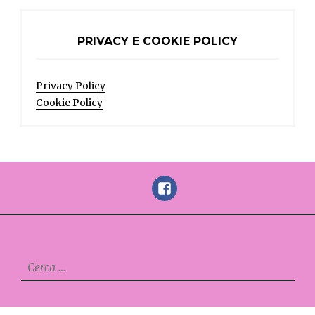
PRIVACY E COOKIE POLICY
Privacy Policy
Cookie Policy
FaceBook
Ricerca
per: