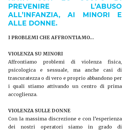
PREVENIRE L’ABUSO
ALL’INFANZIA, AI MINORI E
ALLE DONNE
.
I PROBLEMI CHE AFFRONTIAMO…
VIOLENZA SU MINORI
Affrontiamo problemi di violenza fisica,
psicologica e sessuale, ma anche casi di
trascuratezza o di vero e proprio abbandono per
i quali stiamo attivando un centro di prima
accoglienza.
VIOLENZA SULLE DONNE
Con la massima discrezione e con l’esperienza
dei nostri operatori siamo in grado di