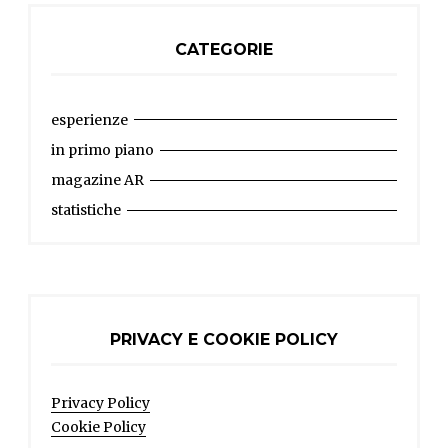
CATEGORIE
esperienze
in primo piano
magazine AR
statistiche
PRIVACY E COOKIE POLICY
Privacy Policy
Cookie Policy