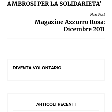
AMBROSI PER LA SOLIDARIETA’
Next Post
Magazine Azzurro Rosa:
Dicembre 2011
DIVENTA VOLONTARIO
ARTICOLI RECENTI